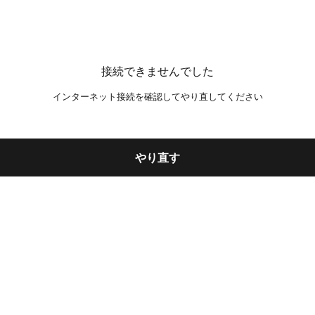
接続できませんでした
インターネット接続を確認してやり直してください
やり直す